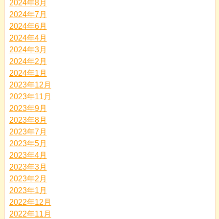
2024年8月
2024年7月
2024年6月
2024年4月
2024年3月
2024年2月
2024年1月
2023年12月
2023年11月
2023年9月
2023年8月
2023年7月
2023年5月
2023年4月
2023年3月
2023年2月
2023年1月
2022年12月
2022年11月