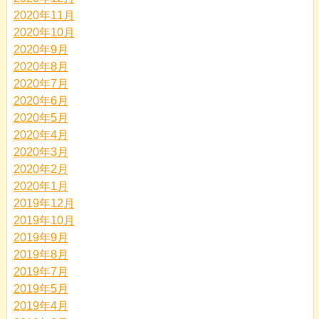
2020年11月
2020年10月
2020年9月
2020年8月
2020年7月
2020年6月
2020年5月
2020年4月
2020年3月
2020年2月
2020年1月
2019年12月
2019年10月
2019年9月
2019年8月
2019年7月
2019年5月
2019年4月