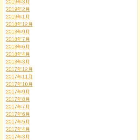
2019年3月
2019年2月
2019年1月
2018年12月
2018年9月
2018年7月
2018年6月
2018年4月
2018年3月
2017年12月
2017年11月
2017年10月
2017年9月
2017年8月
2017年7月
2017年6月
2017年5月
2017年4月
2017年3月