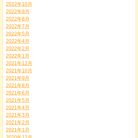
2022年10月
2022年9月
2022年8月
2022年7月
2022年5月
2022年4月
2022年2月
2022年1月
2021年12月
2021年10月
2021年9月
2021年8月
2021年6月
2021年5月
2021年4月
2021年3月
2021年2月
2021年1月
2020年12月