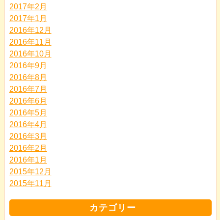
2017年2月
2017年1月
2016年12月
2016年11月
2016年10月
2016年9月
2016年8月
2016年7月
2016年6月
2016年5月
2016年4月
2016年3月
2016年2月
2016年1月
2015年12月
2015年11月
カテゴリー