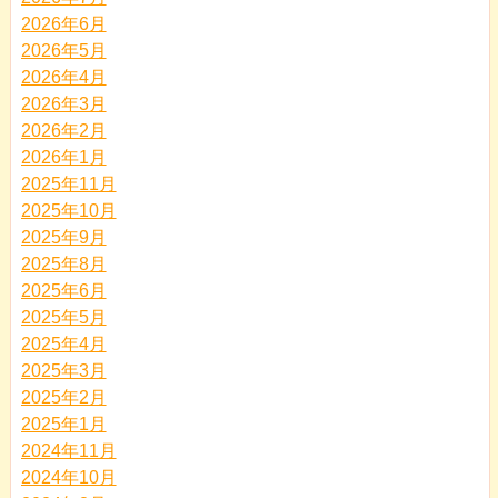
2026年6月
2026年5月
2026年4月
2026年3月
2026年2月
2026年1月
2025年11月
2025年10月
2025年9月
2025年8月
2025年6月
2025年5月
2025年4月
2025年3月
2025年2月
2025年1月
2024年11月
2024年10月