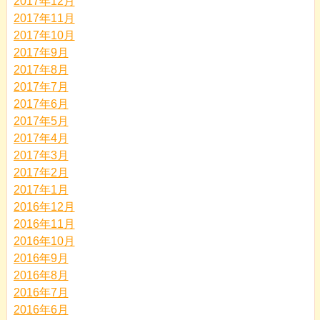
2017年12月
2017年11月
2017年10月
2017年9月
2017年8月
2017年7月
2017年6月
2017年5月
2017年4月
2017年3月
2017年2月
2017年1月
2016年12月
2016年11月
2016年10月
2016年9月
2016年8月
2016年7月
2016年6月