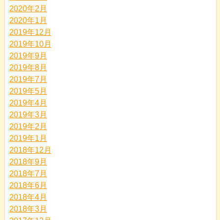
2020年2月
2020年1月
2019年12月
2019年10月
2019年9月
2019年8月
2019年7月
2019年5月
2019年4月
2019年3月
2019年2月
2019年1月
2018年12月
2018年9月
2018年7月
2018年6月
2018年4月
2018年3月