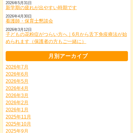
2026年5月31日
新学期の疲れが出やすい時期です
2026年4月30日
看護師・保育士懇談会
2026年3月12日
子どもの花粉症がつらい方へ｜6月から舌下免疫療法が始
められます（保護者の方もご一緒に）
月別アーカイブ
2026年7月
2026年6月
2026年5月
2026年4月
2026年3月
2026年2月
2026年1月
2025年11月
2025年10月
2025年9月