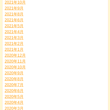
2021年10月
2021年9月
2021年8月
2021年6月
2021年5月
2021年4月
2021年3月
2021年2月
2021年1月
2020年12月
2020年11月
2020年10月
2020年9月
2020年8月
2020年7月
2020年6月
2020年5月
2020年4月
2020年3月