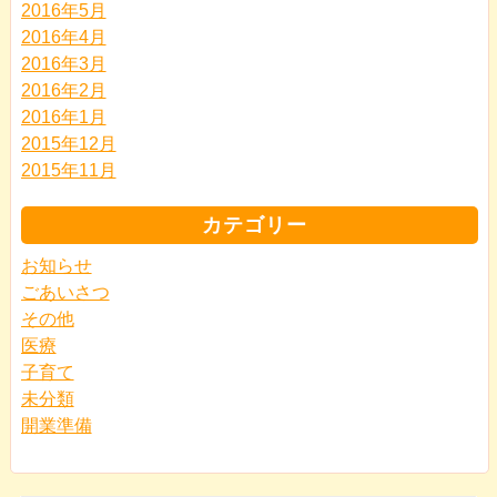
2016年5月
2016年4月
2016年3月
2016年2月
2016年1月
2015年12月
2015年11月
カテゴリー
お知らせ
ごあいさつ
その他
医療
子育て
未分類
開業準備