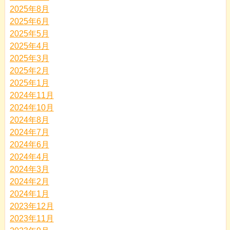
2025年8月
2025年6月
2025年5月
2025年4月
2025年3月
2025年2月
2025年1月
2024年11月
2024年10月
2024年8月
2024年7月
2024年6月
2024年4月
2024年3月
2024年2月
2024年1月
2023年12月
2023年11月