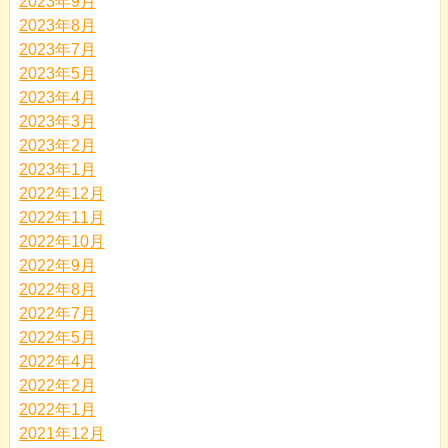
2023年9月
2023年8月
2023年7月
2023年5月
2023年4月
2023年3月
2023年2月
2023年1月
2022年12月
2022年11月
2022年10月
2022年9月
2022年8月
2022年7月
2022年5月
2022年4月
2022年2月
2022年1月
2021年12月