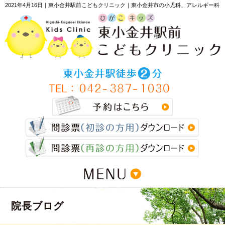
2021年4月16日｜東小金井駅前こどもクリニック｜東小金井市の小児科、アレルギー科
>
院長ブログ
>