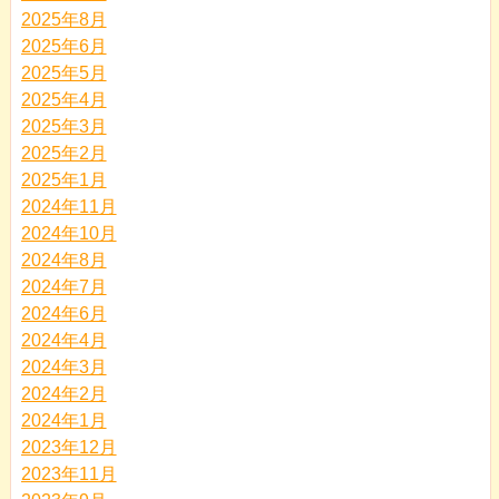
2025年8月
2025年6月
2025年5月
2025年4月
2025年3月
2025年2月
2025年1月
2024年11月
2024年10月
2024年8月
2024年7月
2024年6月
2024年4月
2024年3月
2024年2月
2024年1月
2023年12月
2023年11月