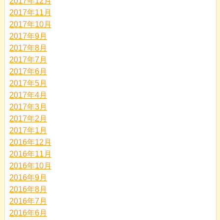
2017年12月
2017年11月
2017年10月
2017年9月
2017年8月
2017年7月
2017年6月
2017年5月
2017年4月
2017年3月
2017年2月
2017年1月
2016年12月
2016年11月
2016年10月
2016年9月
2016年8月
2016年7月
2016年6月