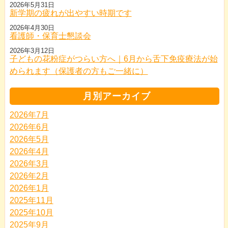
2026年5月31日
新学期の疲れが出やすい時期です
2026年4月30日
看護師・保育士懇談会
2026年3月12日
子どもの花粉症がつらい方へ｜6月から舌下免疫療法が始
められます（保護者の方もご一緒に）
月別アーカイブ
2026年7月
2026年6月
2026年5月
2026年4月
2026年3月
2026年2月
2026年1月
2025年11月
2025年10月
2025年9月