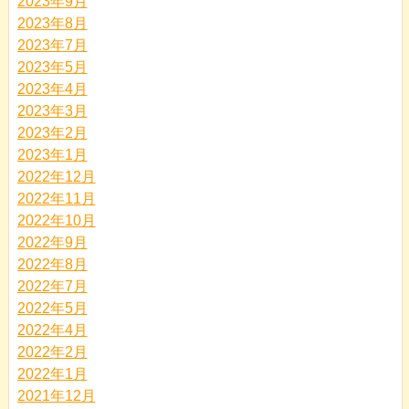
2023年9月
2023年8月
2023年7月
2023年5月
2023年4月
2023年3月
2023年2月
2023年1月
2022年12月
2022年11月
2022年10月
2022年9月
2022年8月
2022年7月
2022年5月
2022年4月
2022年2月
2022年1月
2021年12月