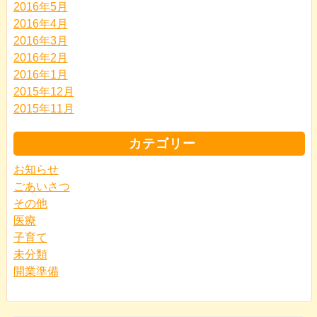
2016年5月
2016年4月
2016年3月
2016年2月
2016年1月
2015年12月
2015年11月
カテゴリー
お知らせ
ごあいさつ
その他
医療
子育て
未分類
開業準備