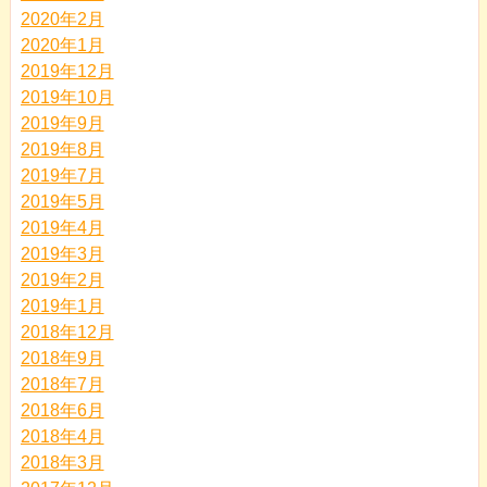
2020年2月
2020年1月
2019年12月
2019年10月
2019年9月
2019年8月
2019年7月
2019年5月
2019年4月
2019年3月
2019年2月
2019年1月
2018年12月
2018年9月
2018年7月
2018年6月
2018年4月
2018年3月