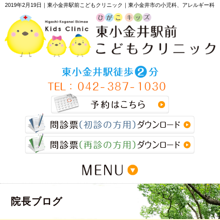
2019年2月19日｜東小金井駅前こどもクリニック｜東小金井市の小児科、アレルギー科
>
院長ブログ
>