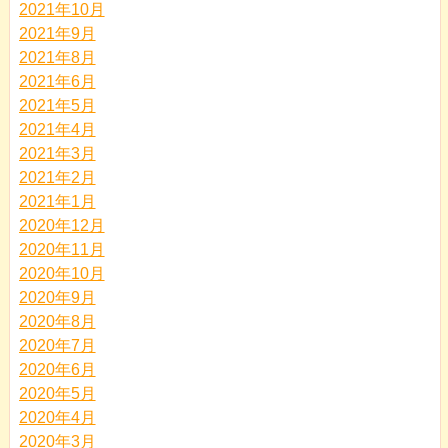
2021年10月
2021年9月
2021年8月
2021年6月
2021年5月
2021年4月
2021年3月
2021年2月
2021年1月
2020年12月
2020年11月
2020年10月
2020年9月
2020年8月
2020年7月
2020年6月
2020年5月
2020年4月
2020年3月