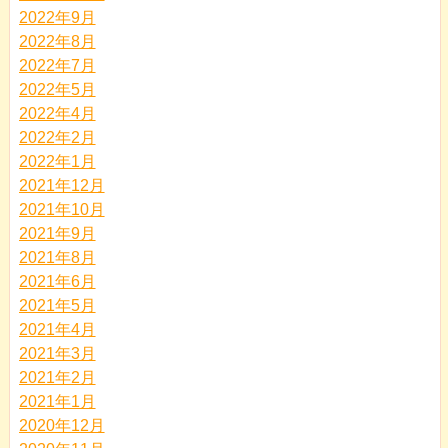
2022年9月
2022年8月
2022年7月
2022年5月
2022年4月
2022年2月
2022年1月
2021年12月
2021年10月
2021年9月
2021年8月
2021年6月
2021年5月
2021年4月
2021年3月
2021年2月
2021年1月
2020年12月