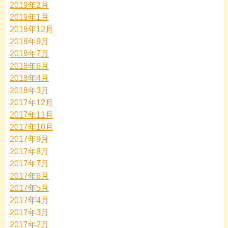
2019年2月
2019年1月
2018年12月
2018年9月
2018年7月
2018年6月
2018年4月
2018年3月
2017年12月
2017年11月
2017年10月
2017年9月
2017年8月
2017年7月
2017年6月
2017年5月
2017年4月
2017年3月
2017年2月