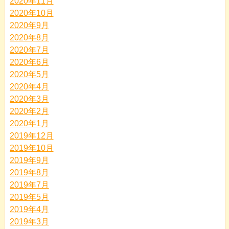
2020年11月
2020年10月
2020年9月
2020年8月
2020年7月
2020年6月
2020年5月
2020年4月
2020年3月
2020年2月
2020年1月
2019年12月
2019年10月
2019年9月
2019年8月
2019年7月
2019年5月
2019年4月
2019年3月