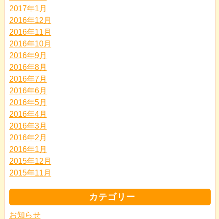
2017年1月
2016年12月
2016年11月
2016年10月
2016年9月
2016年8月
2016年7月
2016年6月
2016年5月
2016年4月
2016年3月
2016年2月
2016年1月
2015年12月
2015年11月
カテゴリー
お知らせ