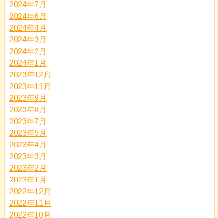
2024年7月
2024年6月
2024年4月
2024年3月
2024年2月
2024年1月
2023年12月
2023年11月
2023年9月
2023年8月
2023年7月
2023年5月
2023年4月
2023年3月
2023年2月
2023年1月
2022年12月
2022年11月
2022年10月