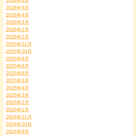
2026年6月
2026年5月
2026年4月
2026年3月
2026年2月
2026年1月
2025年11月
2025年10月
2025年9月
2025年8月
2025年6月
2025年5月
2025年4月
2025年3月
2025年2月
2025年1月
2024年11月
2024年10月
2024年8月