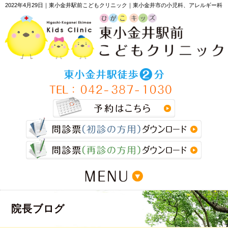
2022年4月29日｜東小金井駅前こどもクリニック｜東小金井市の小児科、アレルギー科
>
院長ブログ
>