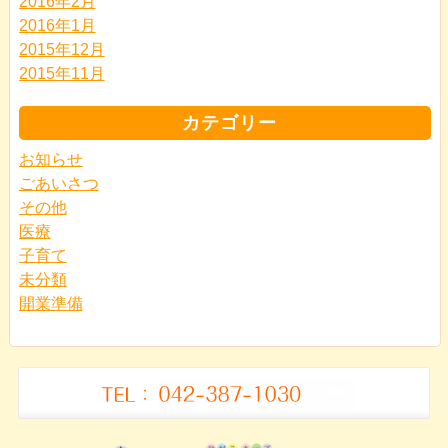
2016年2月
2016年1月
2015年12月
2015年11月
カテゴリー
お知らせ
ごあいさつ
その他
医療
子育て
未分類
開業準備