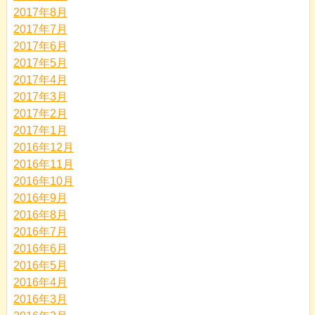
2017年8月
2017年7月
2017年6月
2017年5月
2017年4月
2017年3月
2017年2月
2017年1月
2016年12月
2016年11月
2016年10月
2016年9月
2016年8月
2016年7月
2016年6月
2016年5月
2016年4月
2016年3月