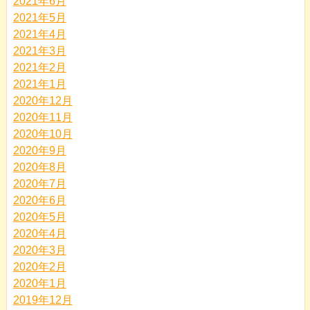
2021年6月
2021年5月
2021年4月
2021年3月
2021年2月
2021年1月
2020年12月
2020年11月
2020年10月
2020年9月
2020年8月
2020年7月
2020年6月
2020年5月
2020年4月
2020年3月
2020年2月
2020年1月
2019年12月