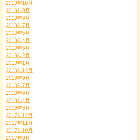
2019年10月
2019年9月
2019年8月
2019年7月
2019年5月
2019年4月
2019年3月
2019年2月
2019年1月
2018年12月
2018年9月
2018年7月
2018年6月
2018年4月
2018年3月
2017年12月
2017年11月
2017年10月
2017年9月