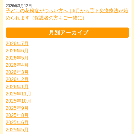
2026年3月12日
子どもの花粉症がつらい方へ｜6月から舌下免疫療法が始
められます（保護者の方もご一緒に）
月別アーカイブ
2026年7月
2026年6月
2026年5月
2026年4月
2026年3月
2026年2月
2026年1月
2025年11月
2025年10月
2025年9月
2025年8月
2025年6月
2025年5月