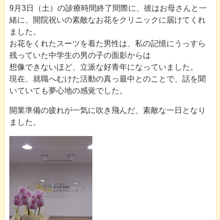
9月3日（土）の診療時間終了間際に、彼はお母さんと一
緒に、開院祝いの素敵なお花をクリニックに届けてくれ
ました。
お花をくれたスーツを着た男性は、私の記憶にうっすら
残っていた中学生の男の子の面影からは
想像できないほど、立派な好青年になっていました。
現在、就職へむけた活動の真っ最中とのことで、話を聞
いていても夢心地の感覚でした。
開業準備の疲れが一気に吹き飛んだ、素敵な一日となり
ました。