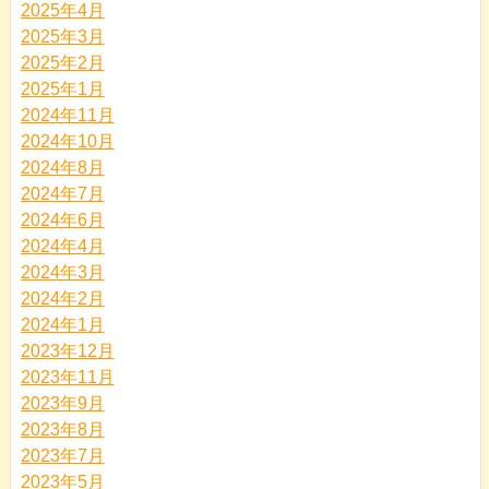
2025年4月
2025年3月
2025年2月
2025年1月
2024年11月
2024年10月
2024年8月
2024年7月
2024年6月
2024年4月
2024年3月
2024年2月
2024年1月
2023年12月
2023年11月
2023年9月
2023年8月
2023年7月
2023年5月