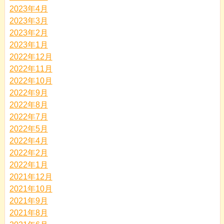
2023年4月
2023年3月
2023年2月
2023年1月
2022年12月
2022年11月
2022年10月
2022年9月
2022年8月
2022年7月
2022年5月
2022年4月
2022年2月
2022年1月
2021年12月
2021年10月
2021年9月
2021年8月