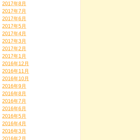
2017年8月
2017年7月
2017年6月
2017年5月
2017年4月
2017年3月
2017年2月
2017年1月
2016年12月
2016年11月
2016年10月
2016年9月
2016年8月
2016年7月
2016年6月
2016年5月
2016年4月
2016年3月
2016年2月