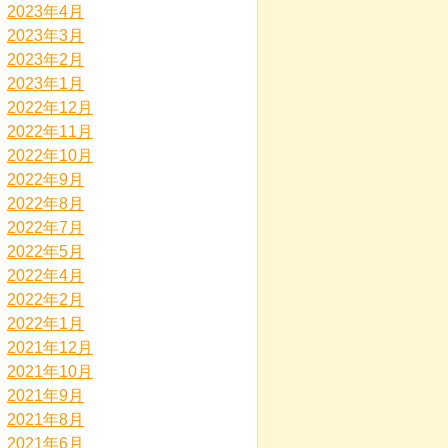
2023年4月
2023年3月
2023年2月
2023年1月
2022年12月
2022年11月
2022年10月
2022年9月
2022年8月
2022年7月
2022年5月
2022年4月
2022年2月
2022年1月
2021年12月
2021年10月
2021年9月
2021年8月
2021年6月