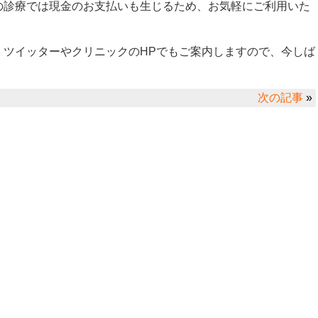
の診療では現金のお支払いも生じるため、お気軽にご利用いた
、ツイッターやクリニックのHPでもご案内しますので、今しば
次の記事
»