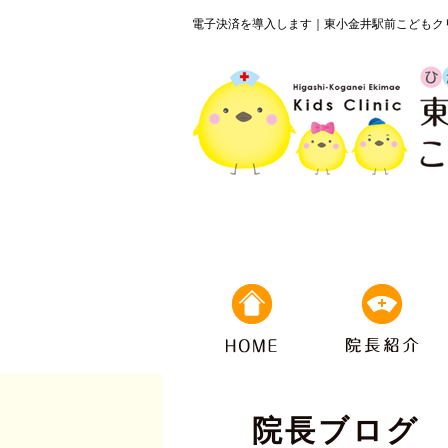
電子決済を導入します｜東小金井駅前こどもク
院長ブログ