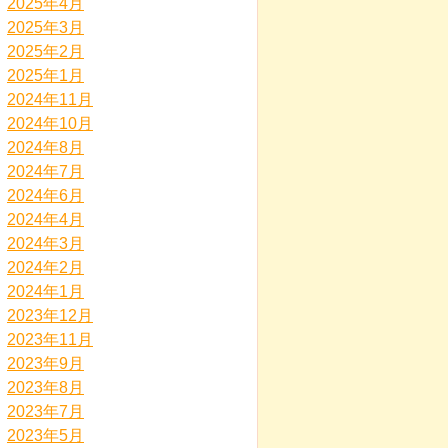
2025年4月
2025年3月
2025年2月
2025年1月
2024年11月
2024年10月
2024年8月
2024年7月
2024年6月
2024年4月
2024年3月
2024年2月
2024年1月
2023年12月
2023年11月
2023年9月
2023年8月
2023年7月
2023年5月