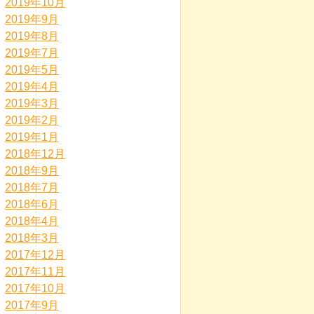
2019年10月
2019年9月
2019年8月
2019年7月
2019年5月
2019年4月
2019年3月
2019年2月
2019年1月
2018年12月
2018年9月
2018年7月
2018年6月
2018年4月
2018年3月
2017年12月
2017年11月
2017年10月
2017年9月