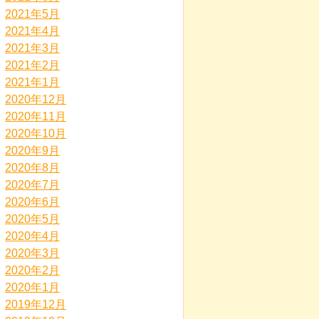
2021年5月
2021年4月
2021年3月
2021年2月
2021年1月
2020年12月
2020年11月
2020年10月
2020年9月
2020年8月
2020年7月
2020年6月
2020年5月
2020年4月
2020年3月
2020年2月
2020年1月
2019年12月