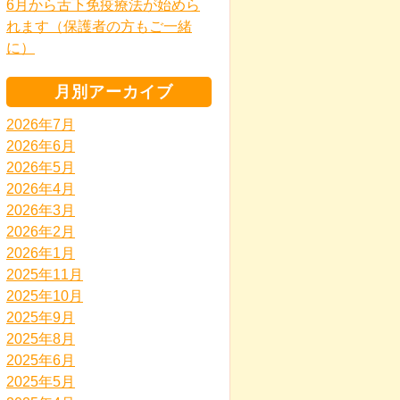
6月から舌下免疫療法が始めら
れます（保護者の方もご一緒
に）
月別アーカイブ
2026年7月
2026年6月
2026年5月
2026年4月
2026年3月
2026年2月
2026年1月
2025年11月
2025年10月
2025年9月
2025年8月
2025年6月
2025年5月