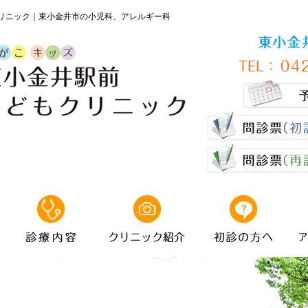
リニック｜東小金井市の小児科、アレルギー科