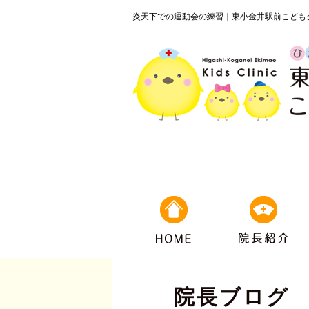
炎天下での運動会の練習｜東小金井駅前こども
院長ブログ