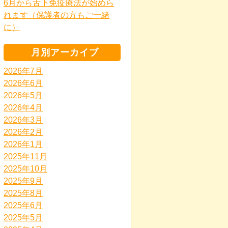
6月から舌下免疫療法が始めら
れます（保護者の方もご一緒
に）
月別アーカイブ
2026年7月
2026年6月
2026年5月
2026年4月
2026年3月
2026年2月
2026年1月
2025年11月
2025年10月
2025年9月
2025年8月
2025年6月
2025年5月