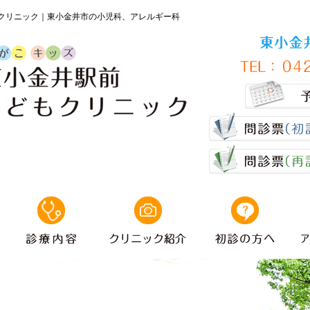
クリニック｜東小金井市の小児科、アレルギー科