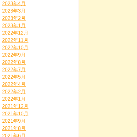
2023年4月
2023年3月
2023年2月
2023年1月
2022年12月
2022年11月
2022年10月
2022年9月
2022年8月
2022年7月
2022年5月
2022年4月
2022年2月
2022年1月
2021年12月
2021年10月
2021年9月
2021年8月
2021年6月