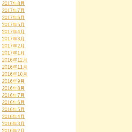
2017年8月
2017年7月
2017年6月
2017年5月
2017年4月
2017年3月
2017年2月
2017年1月
2016年12月
2016年11月
2016年10月
2016年9月
2016年8月
2016年7月
2016年6月
2016年5月
2016年4月
2016年3月
2016年2月