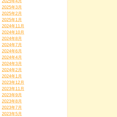
2025年4月
2025年3月
2025年2月
2025年1月
2024年11月
2024年10月
2024年8月
2024年7月
2024年6月
2024年4月
2024年3月
2024年2月
2024年1月
2023年12月
2023年11月
2023年9月
2023年8月
2023年7月
2023年5月