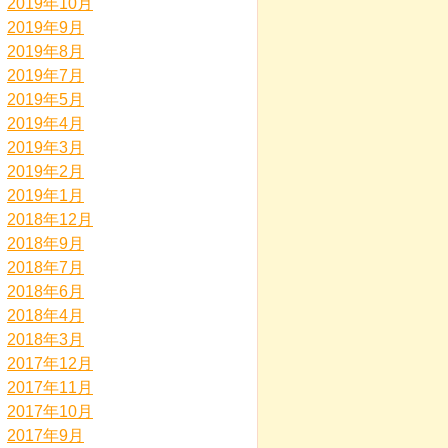
2019年10月
2019年9月
2019年8月
2019年7月
2019年5月
2019年4月
2019年3月
2019年2月
2019年1月
2018年12月
2018年9月
2018年7月
2018年6月
2018年4月
2018年3月
2017年12月
2017年11月
2017年10月
2017年9月