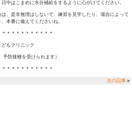
、日中はこまめに水分補給をするように心がけてください。
合は、是非無理はしないで、練習を見学したり、場合によって
き、本番に備えてくださいね。
＊＊＊＊＊＊＊＊＊＊＊＊
こどもクリニック
、予防接種を受けられます）
＊＊＊＊＊＊＊＊＊＊＊＊
次の記事
»