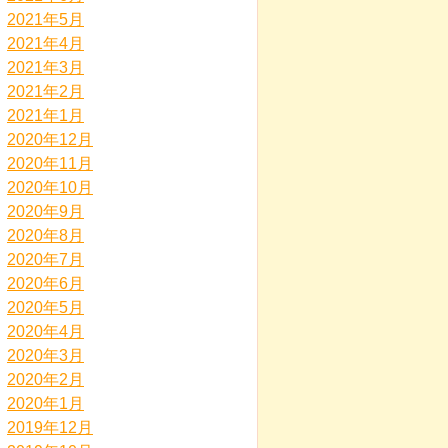
2021年5月
2021年4月
2021年3月
2021年2月
2021年1月
2020年12月
2020年11月
2020年10月
2020年9月
2020年8月
2020年7月
2020年6月
2020年5月
2020年4月
2020年3月
2020年2月
2020年1月
2019年12月