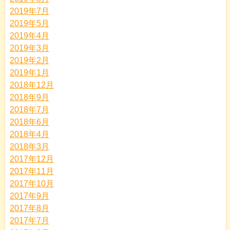
2019年7月
2019年5月
2019年4月
2019年3月
2019年2月
2019年1月
2018年12月
2018年9月
2018年7月
2018年6月
2018年4月
2018年3月
2017年12月
2017年11月
2017年10月
2017年9月
2017年8月
2017年7月