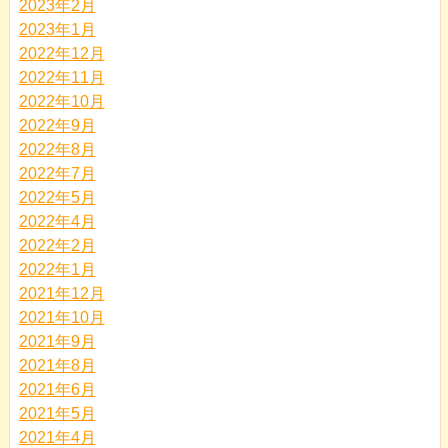
2023年2月
2023年1月
2022年12月
2022年11月
2022年10月
2022年9月
2022年8月
2022年7月
2022年5月
2022年4月
2022年2月
2022年1月
2021年12月
2021年10月
2021年9月
2021年8月
2021年6月
2021年5月
2021年4月