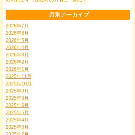
月別アーカイブ
2026年7月
2026年6月
2026年5月
2026年4月
2026年3月
2026年2月
2026年1月
2025年11月
2025年10月
2025年9月
2025年8月
2025年6月
2025年5月
2025年4月
2025年3月
2025年2月