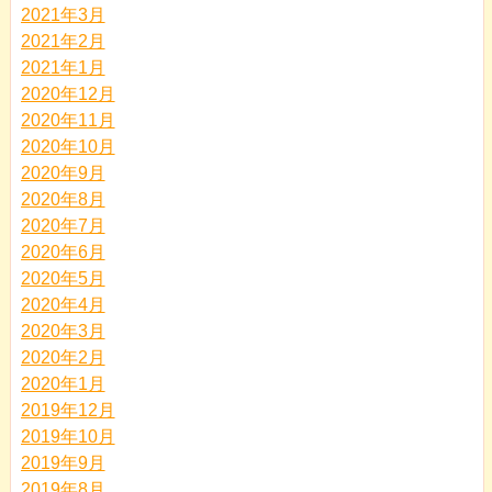
2021年3月
2021年2月
2021年1月
2020年12月
2020年11月
2020年10月
2020年9月
2020年8月
2020年7月
2020年6月
2020年5月
2020年4月
2020年3月
2020年2月
2020年1月
2019年12月
2019年10月
2019年9月
2019年8月