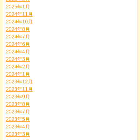
2025年1月
2024年11月
2024年10月
2024年8月
2024年7月
2024年6月
2024年4月
2024年3月
2024年2月
2024年1月
2023年12月
2023年11月
2023年9月
2023年8月
2023年7月
2023年5月
2023年4月
2023年3月