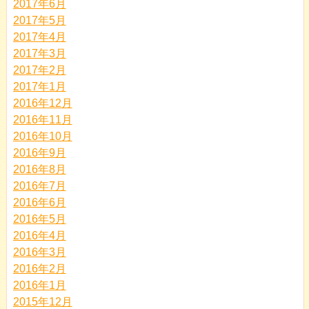
2017年6月
2017年5月
2017年4月
2017年3月
2017年2月
2017年1月
2016年12月
2016年11月
2016年10月
2016年9月
2016年8月
2016年7月
2016年6月
2016年5月
2016年4月
2016年3月
2016年2月
2016年1月
2015年12月