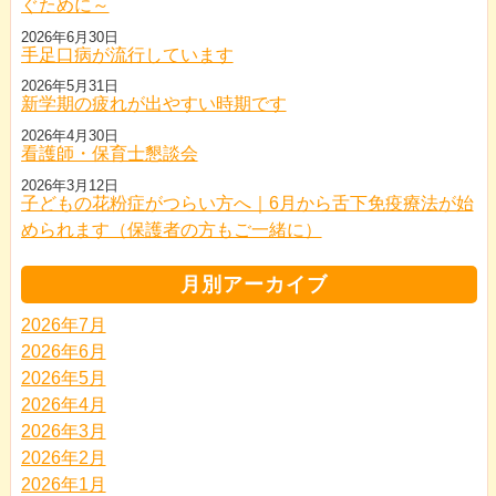
ぐために～
2026年6月30日
手足口病が流行しています
2026年5月31日
新学期の疲れが出やすい時期です
2026年4月30日
看護師・保育士懇談会
2026年3月12日
子どもの花粉症がつらい方へ｜6月から舌下免疫療法が始
められます（保護者の方もご一緒に）
月別アーカイブ
2026年7月
2026年6月
2026年5月
2026年4月
2026年3月
2026年2月
2026年1月