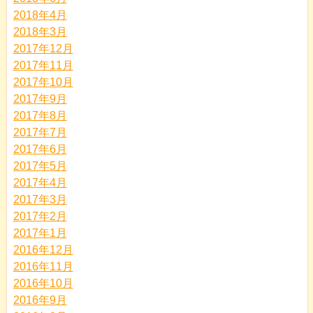
2018年4月
2018年3月
2017年12月
2017年11月
2017年10月
2017年9月
2017年8月
2017年7月
2017年6月
2017年5月
2017年4月
2017年3月
2017年2月
2017年1月
2016年12月
2016年11月
2016年10月
2016年9月