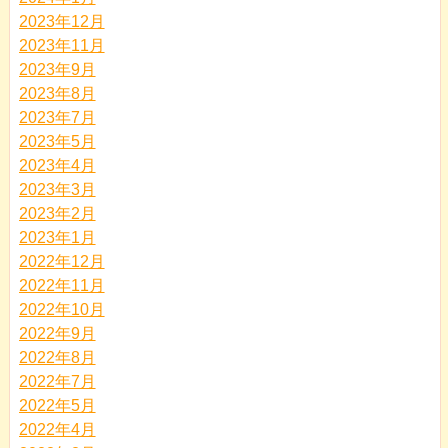
2023年12月
2023年11月
2023年9月
2023年8月
2023年7月
2023年5月
2023年4月
2023年3月
2023年2月
2023年1月
2022年12月
2022年11月
2022年10月
2022年9月
2022年8月
2022年7月
2022年5月
2022年4月