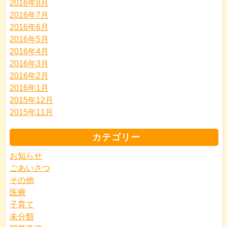
2016年8月
2016年7月
2016年6月
2016年5月
2016年4月
2016年3月
2016年2月
2016年1月
2015年12月
2015年11月
カテゴリー
お知らせ
ごあいさつ
その他
医療
子育て
未分類