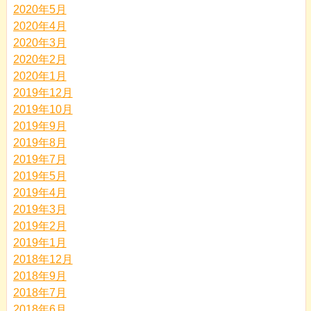
2020年5月
2020年4月
2020年3月
2020年2月
2020年1月
2019年12月
2019年10月
2019年9月
2019年8月
2019年7月
2019年5月
2019年4月
2019年3月
2019年2月
2019年1月
2018年12月
2018年9月
2018年7月
2018年6月