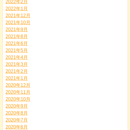
2022年2月
2022年1月
2021年12月
2021年10月
2021年9月
2021年8月
2021年6月
2021年5月
2021年4月
2021年3月
2021年2月
2021年1月
2020年12月
2020年11月
2020年10月
2020年9月
2020年8月
2020年7月
2020年6月