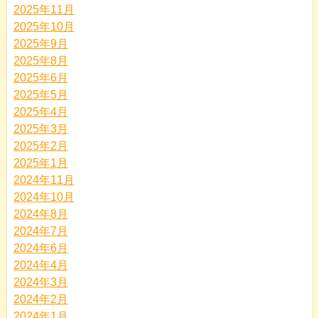
2025年11月
2025年10月
2025年9月
2025年8月
2025年6月
2025年5月
2025年4月
2025年3月
2025年2月
2025年1月
2024年11月
2024年10月
2024年8月
2024年7月
2024年6月
2024年4月
2024年3月
2024年2月
2024年1月