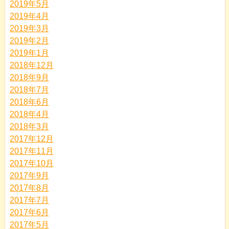
2019年5月
2019年4月
2019年3月
2019年2月
2019年1月
2018年12月
2018年9月
2018年7月
2018年6月
2018年4月
2018年3月
2017年12月
2017年11月
2017年10月
2017年9月
2017年8月
2017年7月
2017年6月
2017年5月