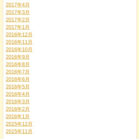
2017年4月
2017年3月
2017年2月
2017年1月
2016年12月
2016年11月
2016年10月
2016年9月
2016年8月
2016年7月
2016年6月
2016年5月
2016年4月
2016年3月
2016年2月
2016年1月
2015年12月
2015年11月