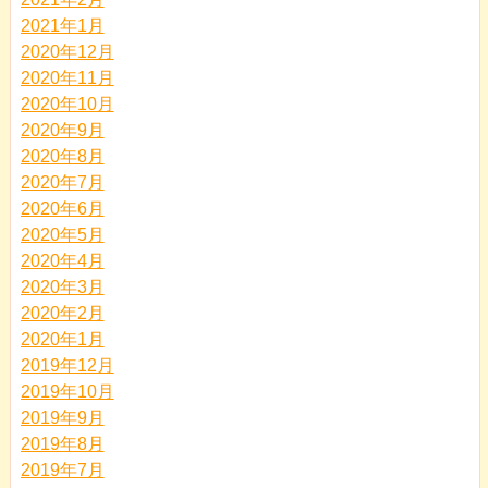
2021年1月
2020年12月
2020年11月
2020年10月
2020年9月
2020年8月
2020年7月
2020年6月
2020年5月
2020年4月
2020年3月
2020年2月
2020年1月
2019年12月
2019年10月
2019年9月
2019年8月
2019年7月