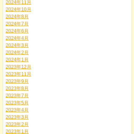
2024年11月
2024年10月
2024年8月
2024年7月
2024年6月
2024年4月
2024年3月
2024年2月
2024年1月
2023年12月
2023年11月
2023年9月
2023年8月
2023年7月
2023年5月
2023年4月
2023年3月
2023年2月
2023年1月