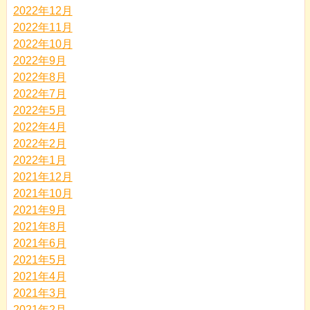
2022年12月
2022年11月
2022年10月
2022年9月
2022年8月
2022年7月
2022年5月
2022年4月
2022年2月
2022年1月
2021年12月
2021年10月
2021年9月
2021年8月
2021年6月
2021年5月
2021年4月
2021年3月
2021年2月