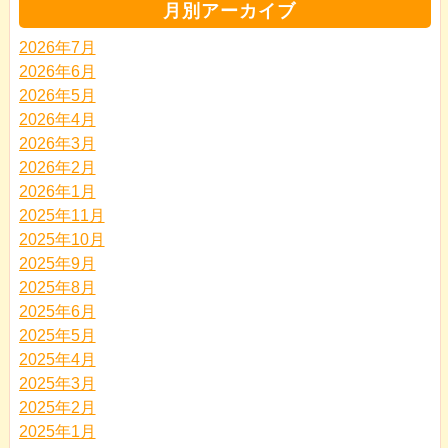
月別アーカイブ
2026年7月
2026年6月
2026年5月
2026年4月
2026年3月
2026年2月
2026年1月
2025年11月
2025年10月
2025年9月
2025年8月
2025年6月
2025年5月
2025年4月
2025年3月
2025年2月
2025年1月