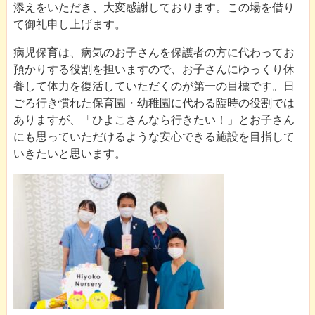
添えをいただき、大変感謝しております。この場を借り
て御礼申し上げます。
病児保育は、病気のお子さんを保護者の方に代わってお
預かりする役割を担いますので、お子さんにゆっくり休
養して体力を復活していただくのが第一の目標です。日
ごろ行き慣れた保育園・幼稚園に代わる臨時の役割では
ありますが、「ひよこさんなら行きたい！」とお子さん
にも思っていただけるような安心できる施設を目指して
いきたいと思います。