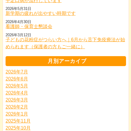
手足口病が流行しています
2026年5月31日
新学期の疲れが出やすい時期です
2026年4月30日
看護師・保育士懇談会
2026年3月12日
子どもの花粉症がつらい方へ｜6月から舌下免疫療法が始
められます（保護者の方もご一緒に）
月別アーカイブ
2026年7月
2026年6月
2026年5月
2026年4月
2026年3月
2026年2月
2026年1月
2025年11月
2025年10月