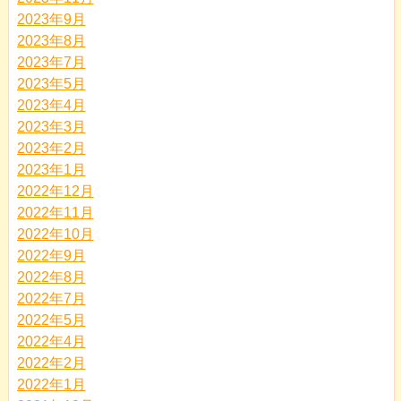
2023年9月
2023年8月
2023年7月
2023年5月
2023年4月
2023年3月
2023年2月
2023年1月
2022年12月
2022年11月
2022年10月
2022年9月
2022年8月
2022年7月
2022年5月
2022年4月
2022年2月
2022年1月