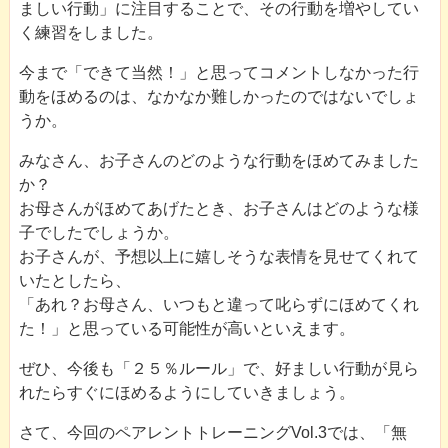
ましい行動」に注目することで、その行動を増やしてい
く練習をしました。
今まで「できて当然！」と思ってコメントしなかった行
動をほめるのは、なかなか難しかったのではないでしょ
うか。
みなさん、お子さんのどのような行動をほめてみました
か？
お母さんがほめてあげたとき、お子さんはどのような様
子でしたでしょうか。
お子さんが、予想以上に嬉しそうな表情を見せてくれて
いたとしたら、
「あれ？お母さん、いつもと違って叱らずにほめてくれ
た！」と思っている可能性が高いといえます。
ぜひ、今後も「２５％ルール」で、好ましい行動が見ら
れたらすぐにほめるようにしていきましょう。
さて、今回のペアレントトレーニングVol.3では、「無