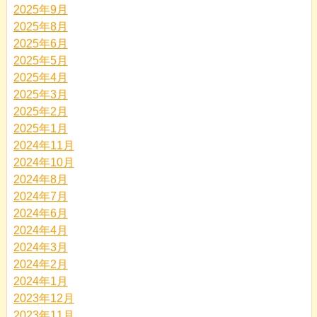
2025年9月
2025年8月
2025年6月
2025年5月
2025年4月
2025年3月
2025年2月
2025年1月
2024年11月
2024年10月
2024年8月
2024年7月
2024年6月
2024年4月
2024年3月
2024年2月
2024年1月
2023年12月
2023年11月