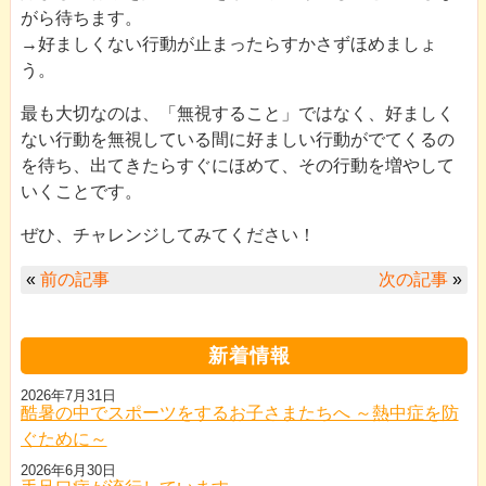
がら待ちます。
→好ましくない行動が止まったらすかさずほめましょ
う。
最も大切なのは、「無視すること」ではなく、好ましく
ない行動を無視している間に好ましい行動がでてくるの
を待ち、出てきたらすぐにほめて、その行動を増やして
いくことです。
ぜひ、チャレンジしてみてください！
«
前の記事
次の記事
»
新着情報
2026年7月31日
酷暑の中でスポーツをするお子さまたちへ ～熱中症を防
ぐために～
2026年6月30日