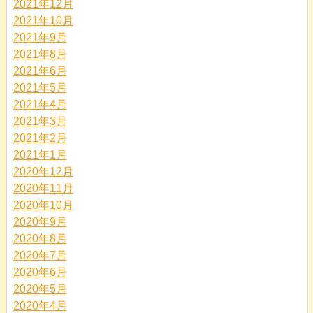
2021年12月
2021年10月
2021年9月
2021年8月
2021年6月
2021年5月
2021年4月
2021年3月
2021年2月
2021年1月
2020年12月
2020年11月
2020年10月
2020年9月
2020年8月
2020年7月
2020年6月
2020年5月
2020年4月