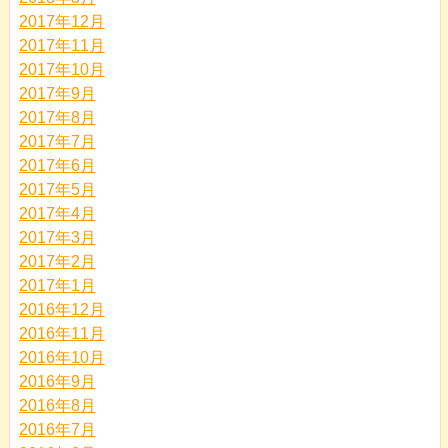
2017年12月
2017年11月
2017年10月
2017年9月
2017年8月
2017年7月
2017年6月
2017年5月
2017年4月
2017年3月
2017年2月
2017年1月
2016年12月
2016年11月
2016年10月
2016年9月
2016年8月
2016年7月