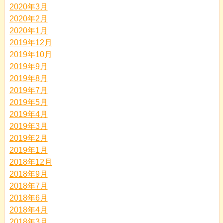
2020年3月
2020年2月
2020年1月
2019年12月
2019年10月
2019年9月
2019年8月
2019年7月
2019年5月
2019年4月
2019年3月
2019年2月
2019年1月
2018年12月
2018年9月
2018年7月
2018年6月
2018年4月
2018年3月