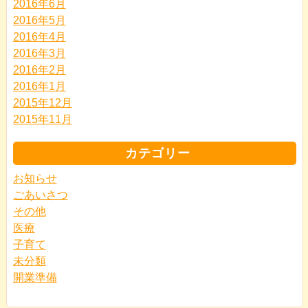
2016年6月
2016年5月
2016年4月
2016年3月
2016年2月
2016年1月
2015年12月
2015年11月
カテゴリー
お知らせ
ごあいさつ
その他
医療
子育て
未分類
開業準備